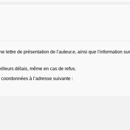
lettre de présentation de l'auteur.e, ainsi que l'information su
lleurs délais, même en cas de refus.
 coordonnées à l’adresse suivante :