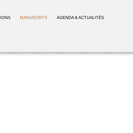
IONS
MANUSCRITS
AGENDA & ACTUALITÉS