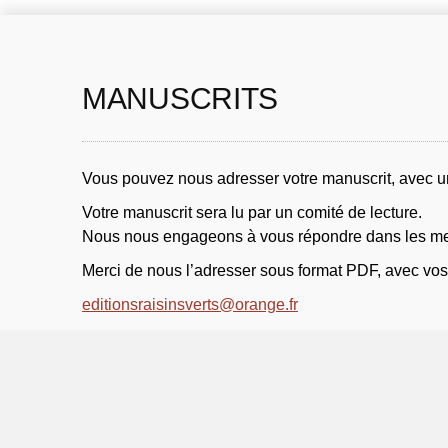
MANUSCRITS
Vous pouvez nous adresser votre manuscrit, avec une 
Votre manuscrit sera lu par un comité de lecture.
Nous nous engageons à vous répondre dans les mei
Merci de nous l’adresser sous format PDF, avec vos
editionsraisinsverts@orange.fr