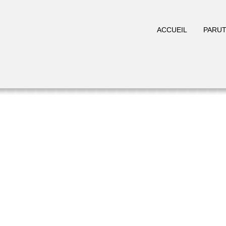
ACCUEIL
PARUT