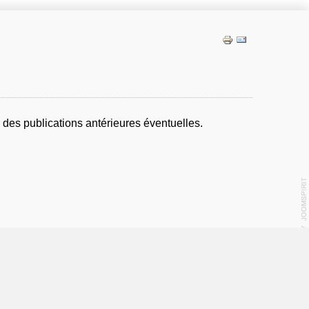
r des publications antérieures éventuelles.